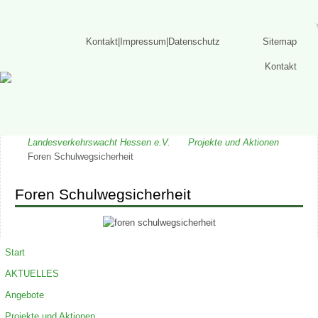
Kontakt|Impressum|Datenschutz
Sitemap
Kontakt
Landesverkehrswacht Hessen e.V.
Projekte und Aktionen
Foren Schulwegsicherheit
Foren Schulwegsicherheit
Start
AKTUELLES
Angebote
Projekte und Aktionen