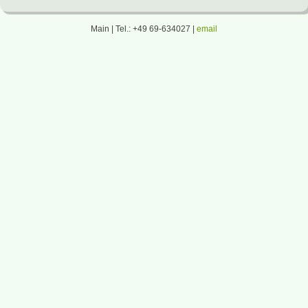
Main | Tel.: +49 69-634027 |
email