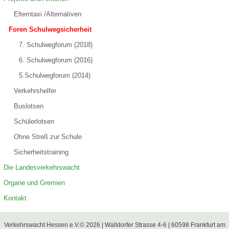
Elterntaxi /Alternativen
Foren Schulwegsicherheit
7. Schulwegforum (2018)
6. Schulwegforum (2016)
5.Schulwegforum (2014)
Verkehrshelfer
Buslotsen
Schülerlotsen
Ohne Streß zur Schule
Sicherheitstraining
Die Landesverkehrswacht
Organe und Gremien
Kontakt
Verkehrswacht Hessen e.V.© 2026 | Walldorfer Strasse 4-6 | 60598 Frankfurt am