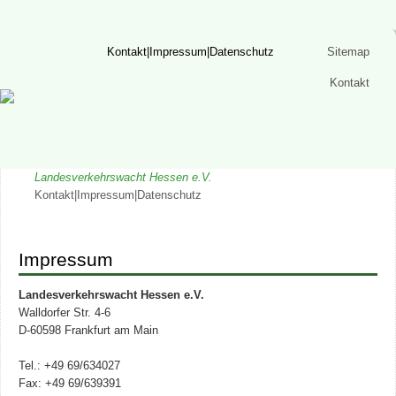
Kontakt|Impressum|Datenschutz
Sitemap
Kontakt
Landesverkehrswacht Hessen e.V.
Kontakt|Impressum|Datenschutz
Impressum
Landesverkehrswacht Hessen e.V.
Walldorfer Str. 4-6
D-60598 Frankfurt am Main
Tel.: +49 69/634027
Fax: +49 69/639391